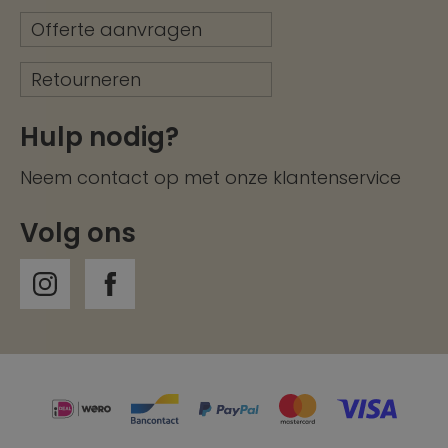
Offerte aanvragen
Retourneren
Hulp nodig?
Neem contact op met onze
klantenservice
Volg ons