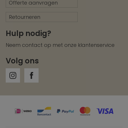
Offerte aanvragen
Retourneren
Hulp nodig?
Neem contact op met onze
klantenservice
Volg ons