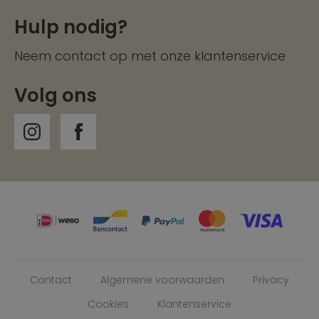
Hulp nodig?
Neem contact op met onze
klantenservice
Volg ons
Contact
Algemene voorwaarden
Privacy
Cookies
Klantenservice