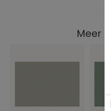
Meer Ba