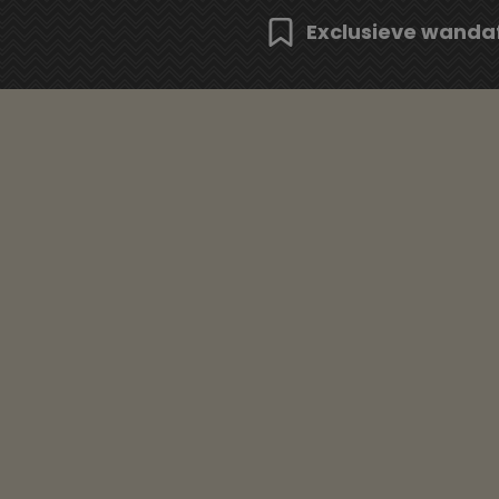
Exclusieve wanda