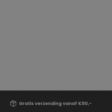
Gratis verzending vanaf €50,-