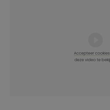
Accepteer cookies
deze video te beki