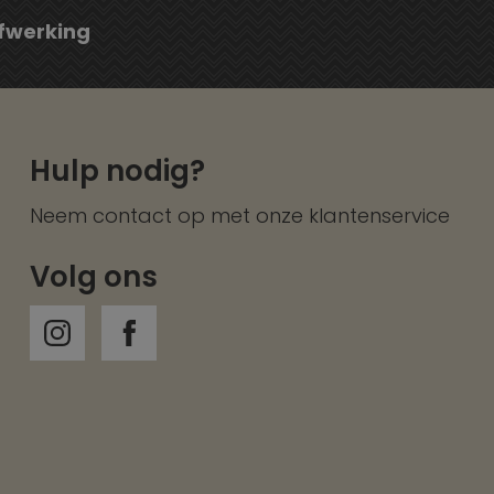
fwerking
Hulp nodig?
Neem contact op met onze
klantenservice
Volg ons