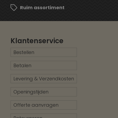
Ruim assortiment
Klantenservice
Bestellen
Betalen
Levering & Verzendkosten
Openingstijden
Offerte aanvragen