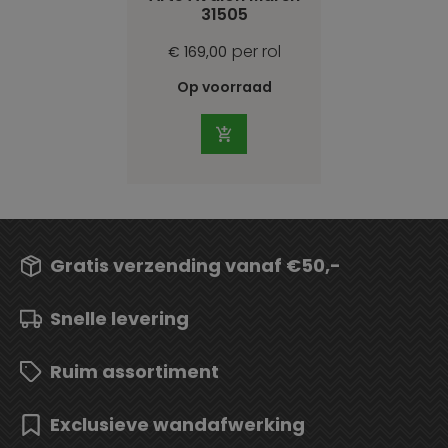
31505
per rol
€ 169,00
Op voorraad
Gratis verzending vanaf €50,-
Snelle levering
Ruim assortiment
Exclusieve wandafwerking