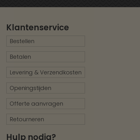
Klantenservice
Bestellen
Betalen
Levering & Verzendkosten
Openingstijden
Offerte aanvragen
Retourneren
Hulp nodig?