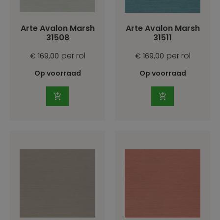
Arte Avalon Marsh
Arte Avalon Marsh
31508
31511
per rol
per rol
€ 169,00
€ 169,00
Op voorraad
Op voorraad