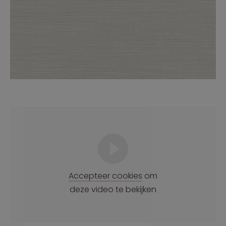
Accepteer cookies
om
deze video te bekijken