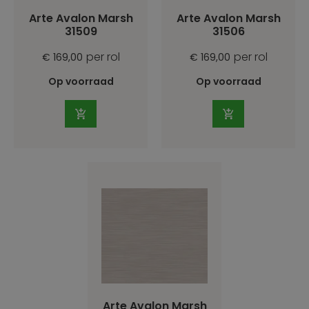
Arte Avalon Marsh
Arte Avalon Marsh
31509
31506
per rol
per rol
€ 169,00
€ 169,00
Op voorraad
Op voorraad
Arte Avalon Marsh