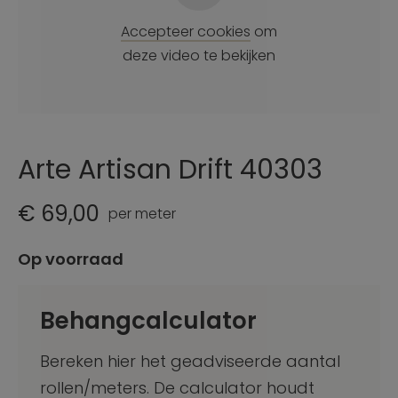
Accepteer cookies
om
deze video te bekijken
Arte Artisan Drift 40303
€ 69,00
per meter
Op voorraad
Behangcalculator
Bereken hier het geadviseerde aantal
rollen/meters. De calculator houdt