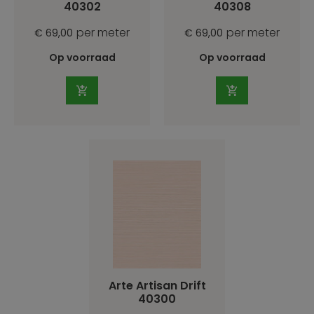
40302
40308
per meter
per meter
€ 69,00
€ 69,00
Op voorraad
Op voorraad
Arte Artisan Drift
40300