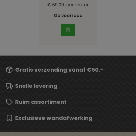
per meter
€ 69,00
Op voorraad
Gratis verzending vanaf €50,-
Snelle levering
Ruim assortiment
Exclusieve wandafwerking