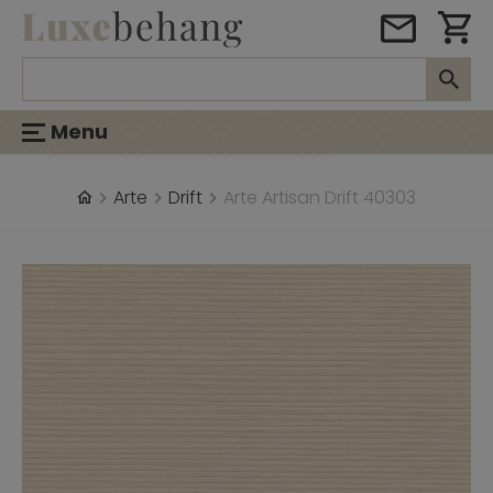
Menu
Arte
Drift
Arte Artisan Drift 40303