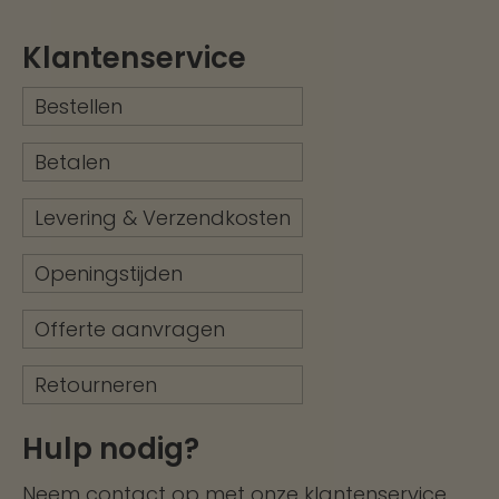
Klantenservice
Bestellen
Betalen
Levering & Verzendkosten
Openingstijden
Offerte aanvragen
Retourneren
Hulp nodig?
Neem contact op met onze
klantenservice