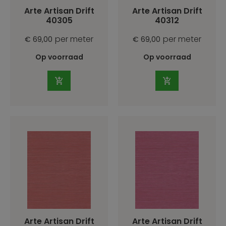
Arte Artisan Drift
Arte Artisan Drift
40305
40312
per meter
per meter
€ 69,00
€ 69,00
Op voorraad
Op voorraad
Arte Artisan Drift
Arte Artisan Drift