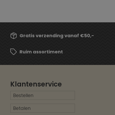
Gratis verzending vanaf €50,-
Ruim assortiment
Klantenservice
Bestellen
Betalen