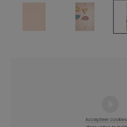
Accepteer cookies