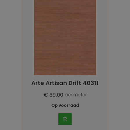
Arte Artisan Drift 40311
€ 69,00
per meter
Op voorraad