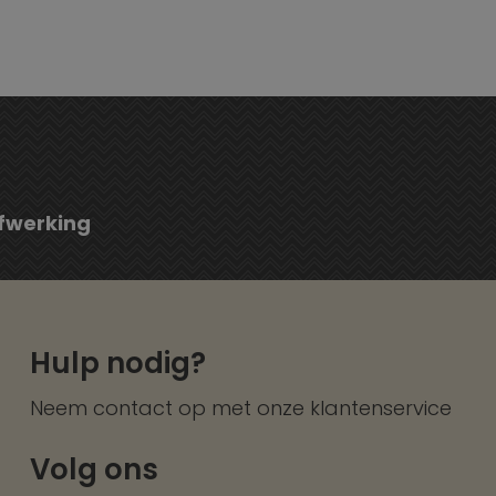
fwerking
Hulp nodig?
Neem contact op met onze
klantenservice
Volg ons