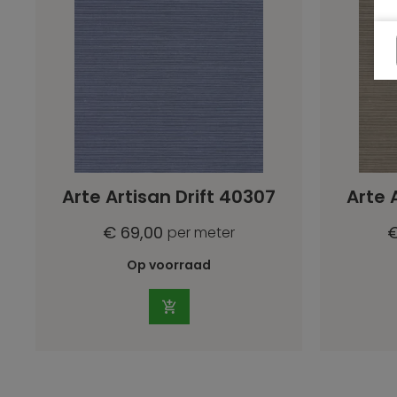
Arte Artisan Drift 40307
Arte 
€ 69,00
€
per meter
Op voorraad