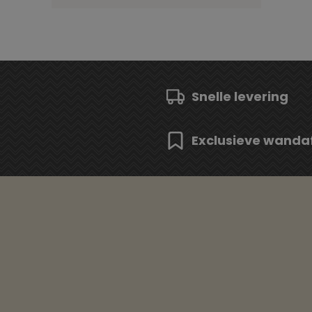
Snelle levering
Exclusieve wanda