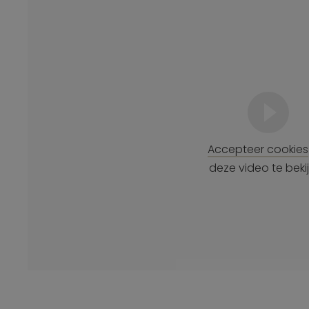
Accepteer cookies
deze video te beki