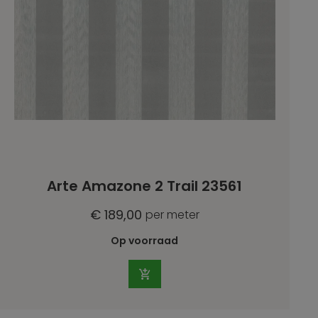
Arte Amazone 2 Trail 23561
€ 189,00
per meter
Op voorraad