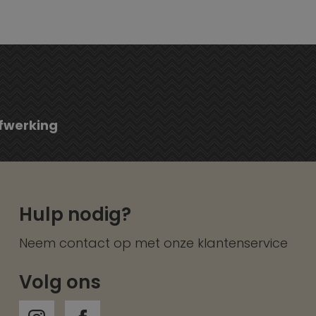
fwerking
Hulp nodig?
Neem contact op met onze
klantenservice
Volg ons