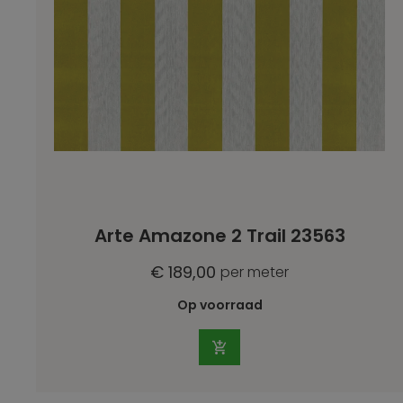
Arte Amazone 2 Trail 23563
€ 189,00
per meter
Op voorraad