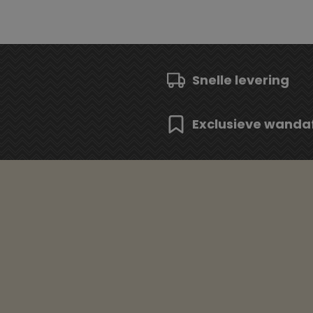
Snelle levering
Exclusieve wanda