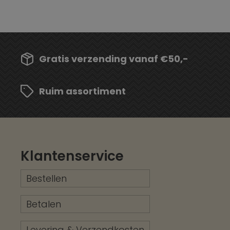
Gratis verzending vanaf €50,-
Ruim assortiment
Klantenservice
Bestellen
Betalen
Levering & Verzendkosten