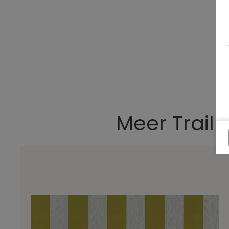
Meer Trail 