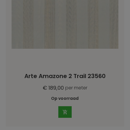
Arte Amazone 2 Trail 23560
€ 189,00
per meter
Op voorraad