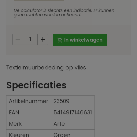
_Emai
De calculator is slechts een indicatie. Er kunnen
geen rechten worden ontleend.
In winkelwagen
Textielmuurbekleding op vlies
Specificaties
Artikelnummer
23509
EAN
5414917146631
Merk
Arte
Kleuren
Groen