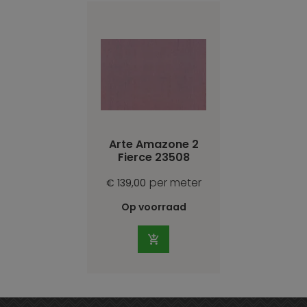
Arte Amazone 2
Fierce 23508
per meter
€ 139,00
Op voorraad