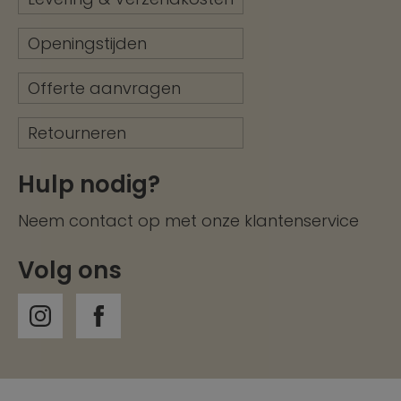
Openingstijden
Offerte aanvragen
Retourneren
Hulp nodig?
Neem contact op met onze
klantenservice
Volg ons