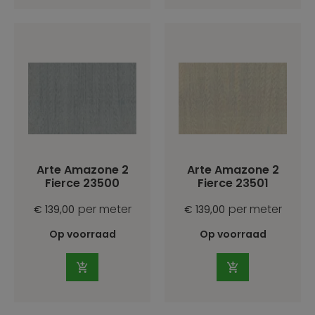
Arte Amazone 2
Arte Amazone 2
Fierce 23500
Fierce 23501
per meter
per meter
€ 139,00
€ 139,00
Op voorraad
Op voorraad