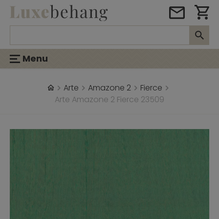
Menu
Arte
Amazone 2
Fierce
Arte Amazone 2 Fierce 23509