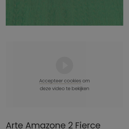
Accepteer cookies
om
deze video te bekijken
Arte Amazone 2 Fierce