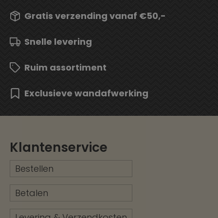
Gratis verzending vanaf €50,-
Snelle levering
Ruim assortiment
Exclusieve wandafwerking
Klantenservice
Bestellen
Betalen
Levering & Verzendkosten