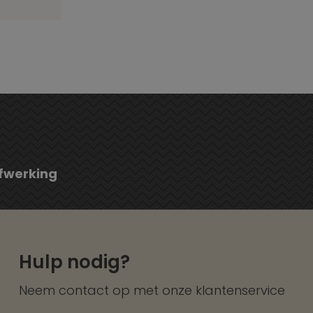
fwerking
Hulp nodig?
Neem contact op met onze
klantenservice