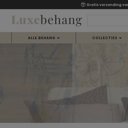
Gratis verzending va
ALLE BEHANG
COLLECTIES