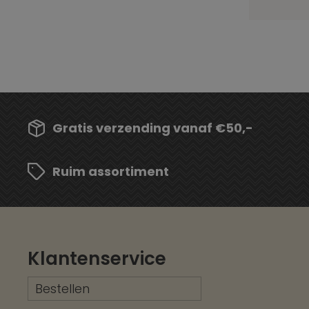
Gratis verzending vanaf €50,-
Ruim assortiment
Klantenservice
Bestellen