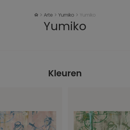
Arte
Yumiko
Yumiko
Yumiko
Kleuren