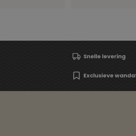
Snelle levering
Exclusieve wanda